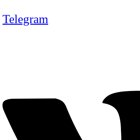
Telegram