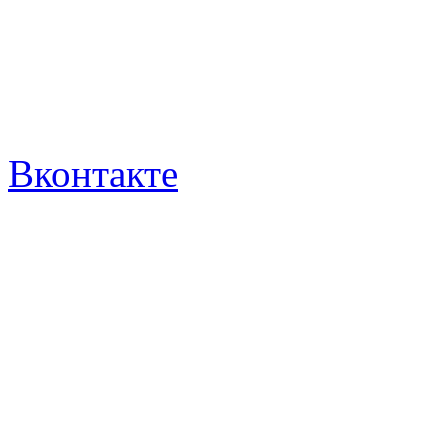
Вконтакте