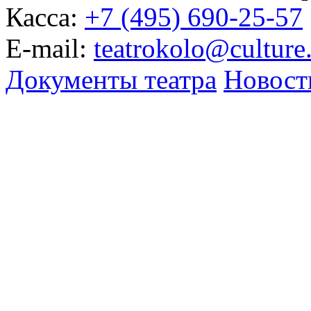
Касса:
+7 (495) 690-25-57
E-mail:
teatrokolo@culture
Документы театра
Новост