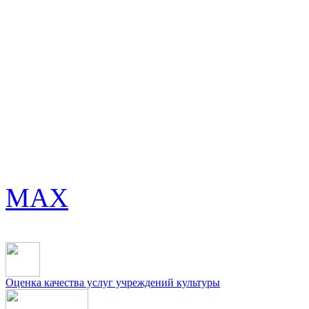
MAX
Оценка качества услуг учреждений культуры