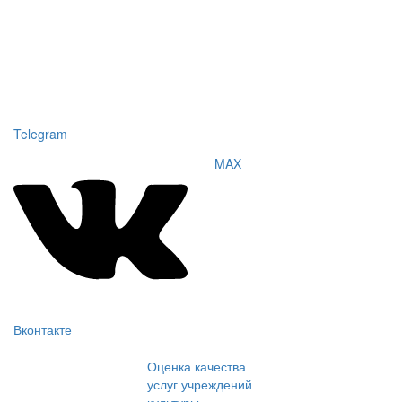
Telegram
MAX
Вконтакте
Оценка качества
услуг учреждений
культуры