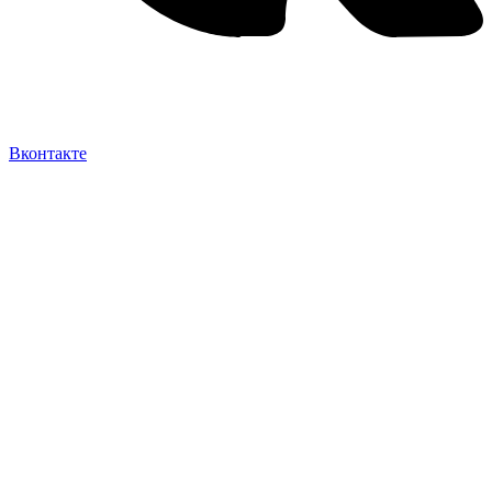
Вконтакте