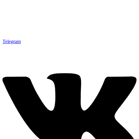
Telegram