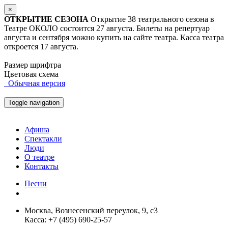
×
ОТКРЫТИЕ СЕЗОНА
Открытие 38 театрального сезона в
Театре ОКОЛО состоится 27 августа. Билеты на репертуар
августа и сентября можно купить на сайте театра. Касса театра
откроется 17 августа.
Размер шрифтра
Цветовая схема
Обычная версия
Toggle navigation
Афиша
Спектакли
Люди
О театре
Контакты
Песни
Москва, Вознесенский переулок, 9, с3
Касса: +7 (495) 690-25-57