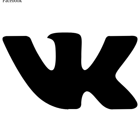
Facebook