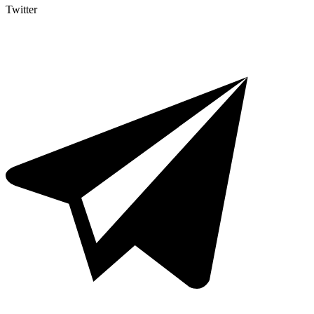
Twitter