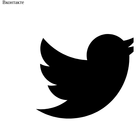
Вконтакте