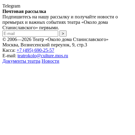
Telegram
Почтовая рассылка
Подпишитесь на нашу рассылку и получайте новости о
премьерах и важных событиях театра «Около дома
Станиславского» первыми.
© 2006—2026 Театр «Около дома Станиславского»
Москва, Вознесенский переулок, 9, стр.3
Касса:
+7 (495) 690-25-57
E-mail:
teatrokolo@culture.mos.ru
Документы театра
Новости